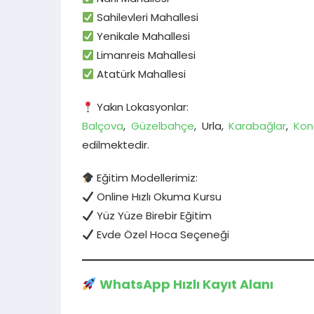
Sahilevleri Mahallesi
Yenikale Mahallesi
Limanreis Mahallesi
Atatürk Mahallesi
Yakın Lokasyonlar:
Balçova
,
Güzelbahçe
, Urla,
Karabağlar
,
Kon
edilmektedir.
Eğitim Modellerimiz:
Online Hızlı Okuma Kursu
Yüz Yüze Birebir Eğitim
Evde Özel Hoca Seçeneği
WhatsApp Hızlı Kayıt Alanı