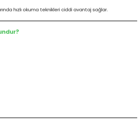
rında hızlı okuma teknikleri ciddi avantaj sağlar.
gundur?