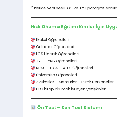
Özellikle yeni nesil LGS ve TYT paragraf sorula
Hızlı Okuma Eğitimi Kimler İçin Uy
İlkokul Öğrencileri
Ortaokul Öğrencileri
LGS Hazırlık Öğrencileri
TYT – YKS Öğrencileri
KPSS – DGS – ALES Öğrencileri
Üniversite Öğrencileri
Avukatlar – Memurlar – Evrak Personelleri
Hızlı kitap okumak isteyen yetişkinler
Ön Test – Son Test Sistemi