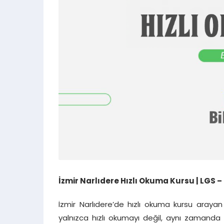
İzmir Narlıdere Hızlı Okuma Kursu | LGS – 
İzmir Narlıdere’de hızlı okuma kursu arayan 
yalnızca hızlı okumayı değil, aynı zamanda