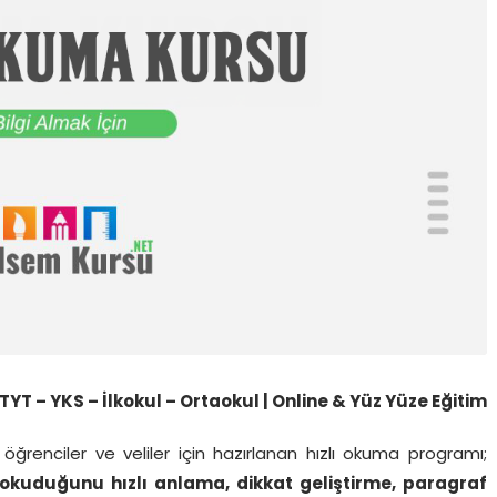
TYT – YKS – İlkokul – Ortaokul | Online & Yüz Yüze Eğitim
öğrenciler ve veliler için hazırlanan hızlı okuma programı;
okuduğunu hızlı anlama, dikkat geliştirme, paragraf