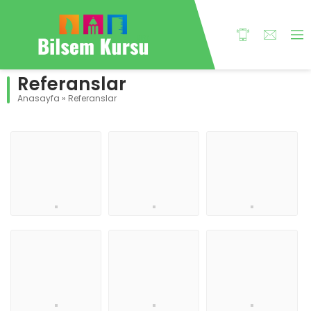
Referanslar
Anasayfa
»
Referanslar