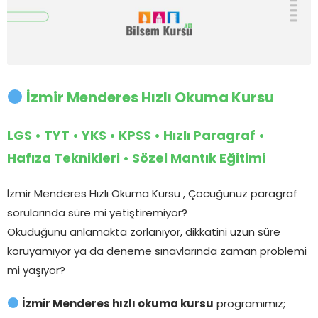
İzmir Menderes Hızlı Okuma Kursu
LGS • TYT • YKS • KPSS • Hızlı Paragraf •
Hafıza Teknikleri • Sözel Mantık Eğitimi
İzmir Menderes Hızlı Okuma Kursu , Çocuğunuz paragraf
sorularında süre mi yetiştiremiyor?
Okuduğunu anlamakta zorlanıyor, dikkatini uzun süre
koruyamıyor ya da deneme sınavlarında zaman problemi
mi yaşıyor?
İzmir Menderes hızlı okuma kursu
programımız;