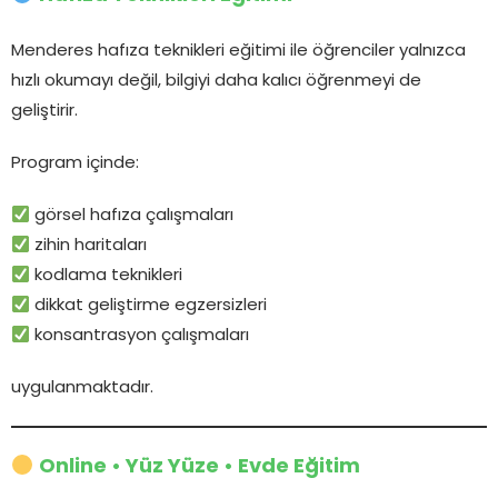
Menderes hafıza teknikleri eğitimi ile öğrenciler yalnızca
hızlı okumayı değil, bilgiyi daha kalıcı öğrenmeyi de
geliştirir.
Program içinde:
görsel hafıza çalışmaları
zihin haritaları
kodlama teknikleri
dikkat geliştirme egzersizleri
konsantrasyon çalışmaları
uygulanmaktadır.
Online • Yüz Yüze • Evde Eğitim