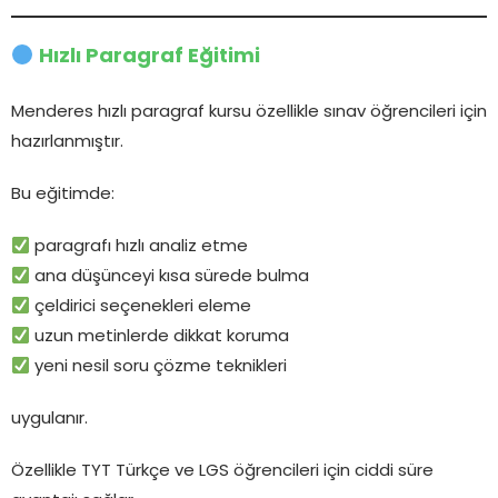
Hızlı Paragraf Eğitimi
Menderes hızlı paragraf kursu özellikle sınav öğrencileri için
hazırlanmıştır.
Bu eğitimde:
paragrafı hızlı analiz etme
ana düşünceyi kısa sürede bulma
çeldirici seçenekleri eleme
uzun metinlerde dikkat koruma
yeni nesil soru çözme teknikleri
uygulanır.
Özellikle TYT Türkçe ve LGS öğrencileri için ciddi süre