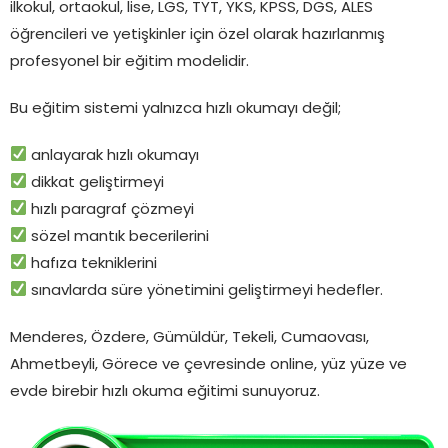
ilkokul, ortaokul, lise, LGS, TYT, YKS, KPSS, DGS, ALES
öğrencileri ve yetişkinler için özel olarak hazırlanmış
profesyonel bir eğitim modelidir.
Bu eğitim sistemi yalnızca hızlı okumayı değil;
anlayarak hızlı okumayı
dikkat geliştirmeyi
hızlı paragraf çözmeyi
sözel mantık becerilerini
hafıza tekniklerini
sınavlarda süre yönetimini geliştirmeyi hedefler.
Menderes, Özdere, Gümüldür, Tekeli, Cumaovası,
Ahmetbeyli, Görece ve çevresinde online, yüz yüze ve
evde birebir hızlı okuma eğitimi sunuyoruz.