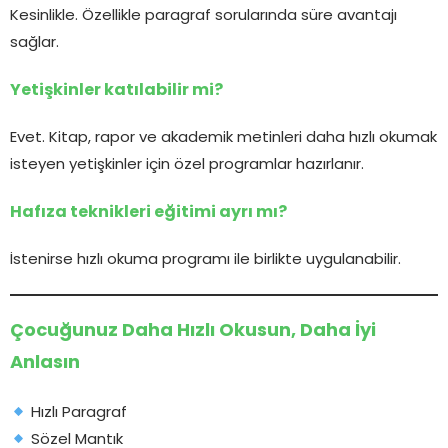
Kesinlikle. Özellikle paragraf sorularında süre avantajı
sağlar.
Yetişkinler katılabilir mi?
Evet. Kitap, rapor ve akademik metinleri daha hızlı okumak
isteyen yetişkinler için özel programlar hazırlanır.
Hafıza teknikleri eğitimi ayrı mı?
İstenirse hızlı okuma programı ile birlikte uygulanabilir.
Çocuğunuz Daha Hızlı Okusun, Daha İyi
Anlasın
Hızlı Paragraf
Sözel Mantık