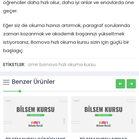
öğrenciler daha hızlı okur, daha iyi anlar ve sınavlarda öne
geçer.
Eğer siz de okuma hızınızı artırmak, paragraf sorularında
zaman kazanmak ve akademik başarınızı yükseltmek
istiyorsanız, Bornova hızlı okuma kursu sizin için güçlü bir
başlagıç
ETİKETLER:
izmir bornova hızlı okuma kursu
Benzer Ürünler