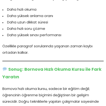
Daha hızlı okuma
Daha yüksek anlama oranı
Daha uzun dikkat süresi
Daha hızlı soru çözme
Daha yüksek sınav performansı
Özellikle paragraf sorularında yaşanan zaman kaybı
ortadan kalkar.
Sonuç: Bornova Hızlı Okuma Kursu ile Fark
Yaratın
Bornova hızlı okuma kursu, sadece bir eğitim değil;
öğrencinin öğrenme biçimini değiştiren bir gelişim
sürecidir. Doğru tekniklerle yapılan çalışmalar sayesinde