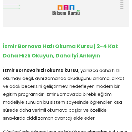
İzmir Bornova Hızlı Okuma Kursu | 2-4 Kat
Daha Hızlı Okuyun, Daha İyi Anlayın
İzmir Bornova hızlı okuma kursu
, yalnızca daha hızlı
okumayı değil, aynı zamanda okuduğunu anlama, dikkat
ve odak becerisini geliştirmeyi hedefleyen modern bir
eğitim programıdır. İzmir Bornova’da birebir eğitim
modeliyle sunulan bu sistem sayesinde öğrenciler, kısa
sürede daha verimli okumaya başlar ve özellikle
sınavlarda ciddi zaman avantajı elde eder.