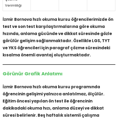
Verimliliği
İzmir
Bornova hızlı okuma kursu öğrencilerimizde ön
test ve son test karşılaştırmalarına göre okuma
hızında, anlama gücünde ve dikkat süresinde gözle
görülür gelişim sağlanmaktadır. Özellikle LGS, TYT
ve YKS öğrencileri için paragraf çözme süresindeki
kısalma önemli avantaj oluşturmaktadır.
Görünür Grafik Anlatımı
İzmir
Bornova hızlı okuma kursu programında
öğrencinin gelişimi yalnızca anlatılmaz, ölçülür.
Eğitim öncesi yapılan ön test ile öğrencinin
dakikadaki okuma hızı, anlama düzeyi ve dikkat
süresi belirlenir. Beş haftalık sistemli çalışma