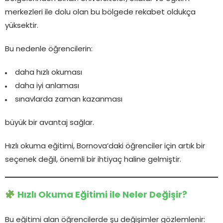
merkezleri ile dolu olan bu bölgede rekabet oldukça
yüksektir.
Bu nedenle öğrencilerin:
daha hızlı okuması
daha iyi anlaması
sınavlarda zaman kazanması
büyük bir avantaj sağlar.
Hızlı okuma eğitimi, Bornova’daki öğrenciler için artık bir
seçenek değil, önemli bir ihtiyaç haline gelmiştir.
Hızlı Okuma Eğitimi ile Neler Değişir?
Bu eğitimi alan öğrencilerde şu değişimler gözlemlenir: