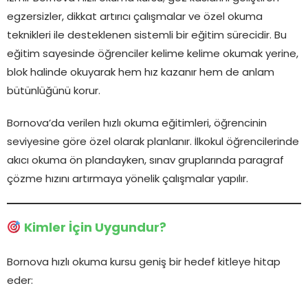
egzersizler, dikkat artırıcı çalışmalar ve özel okuma
teknikleri ile desteklenen sistemli bir eğitim sürecidir. Bu
eğitim sayesinde öğrenciler kelime kelime okumak yerine,
blok halinde okuyarak hem hız kazanır hem de anlam
bütünlüğünü korur.
Bornova’da verilen hızlı okuma eğitimleri, öğrencinin
seviyesine göre özel olarak planlanır. İlkokul öğrencilerinde
akıcı okuma ön plandayken, sınav gruplarında paragraf
çözme hızını artırmaya yönelik çalışmalar yapılır.
Kimler İçin Uygundur?
Bornova hızlı okuma kursu geniş bir hedef kitleye hitap
eder: