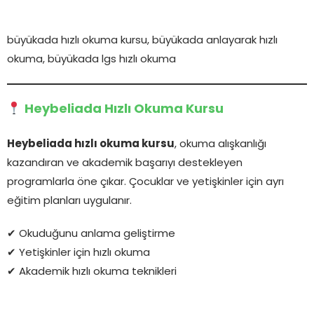
büyükada hızlı okuma kursu, büyükada anlayarak hızlı
okuma, büyükada lgs hızlı okuma
Heybeliada Hızlı Okuma Kursu
Heybeliada hızlı okuma kursu
, okuma alışkanlığı
kazandıran ve akademik başarıyı destekleyen
programlarla öne çıkar. Çocuklar ve yetişkinler için ayrı
eğitim planları uygulanır.
✔ Okuduğunu anlama geliştirme
✔ Yetişkinler için hızlı okuma
✔ Akademik hızlı okuma teknikleri