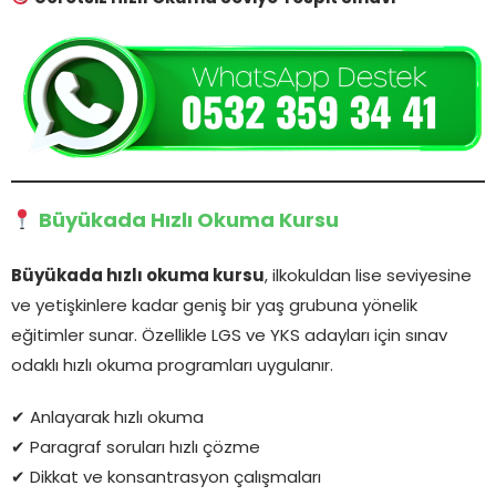
Büyükada Hızlı Okuma Kursu
Büyükada hızlı okuma kursu
, ilkokuldan lise seviyesine
ve yetişkinlere kadar geniş bir yaş grubuna yönelik
eğitimler sunar. Özellikle LGS ve YKS adayları için sınav
odaklı hızlı okuma programları uygulanır.
✔ Anlayarak hızlı okuma
✔ Paragraf soruları hızlı çözme
✔ Dikkat ve konsantrasyon çalışmaları