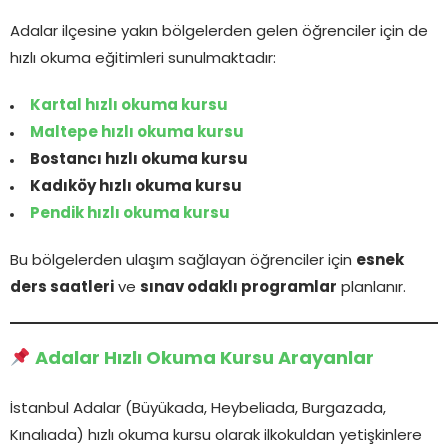
Adalar ilçesine yakın bölgelerden gelen öğrenciler için de
hızlı okuma eğitimleri sunulmaktadır:
Kartal hızlı okuma kursu
Maltepe hızlı okuma kursu
Bostancı hızlı okuma kursu
Kadıköy hızlı okuma kursu
Pendik hızlı okuma kursu
Bu bölgelerden ulaşım sağlayan öğrenciler için
esnek
ders saatleri
ve
sınav odaklı programlar
planlanır.
Adalar Hızlı Okuma Kursu Arayanlar
İstanbul Adalar (Büyükada, Heybeliada, Burgazada,
Kınalıada) hızlı okuma kursu olarak ilkokuldan yetişkinlere