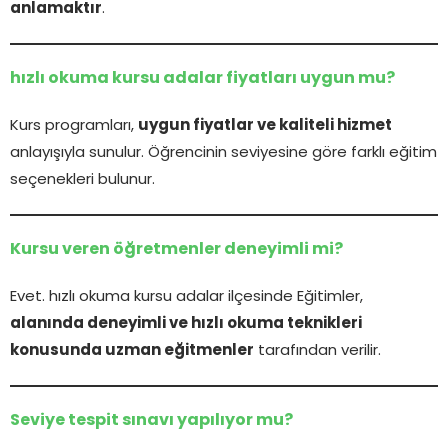
anlamaktır
.
hızlı okuma kursu adalar fiyatları uygun mu?
Kurs programları,
uygun fiyatlar ve kaliteli hizmet
anlayışıyla sunulur. Öğrencinin seviyesine göre farklı eğitim
seçenekleri bulunur.
Kursu veren öğretmenler deneyimli mi?
Evet. hızlı okuma kursu adalar ilçesinde Eğitimler,
alanında deneyimli ve hızlı okuma teknikleri
konusunda uzman eğitmenler
tarafından verilir.
Seviye tespit sınavı yapılıyor mu?