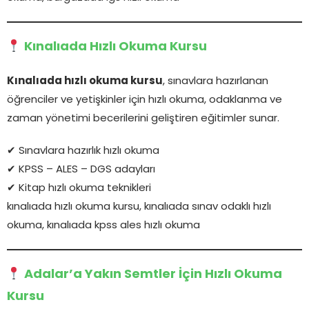
Kınalıada Hızlı Okuma Kursu
Kınalıada hızlı okuma kursu
, sınavlara hazırlanan
öğrenciler ve yetişkinler için hızlı okuma, odaklanma ve
zaman yönetimi becerilerini geliştiren eğitimler sunar.
✔ Sınavlara hazırlık hızlı okuma
✔ KPSS – ALES – DGS adayları
✔ Kitap hızlı okuma teknikleri
kınalıada hızlı okuma kursu, kınalıada sınav odaklı hızlı
okuma, kınalıada kpss ales hızlı okuma
Adalar’a Yakın Semtler İçin Hızlı Okuma
Kursu