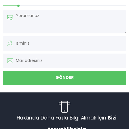
Müşteri Temsilcisi
Hakkında Daha Fazla Bilgi Almak İçin
Bizi