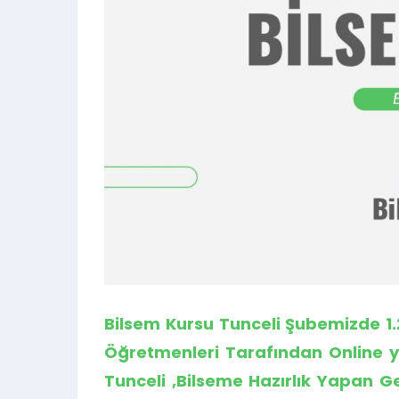
Bilsem Kursu Tunceli
Şubemizde 1.2
Öğretmenleri Tarafından Online y
Tunceli
,Bilseme Hazırlık Yapan Ge