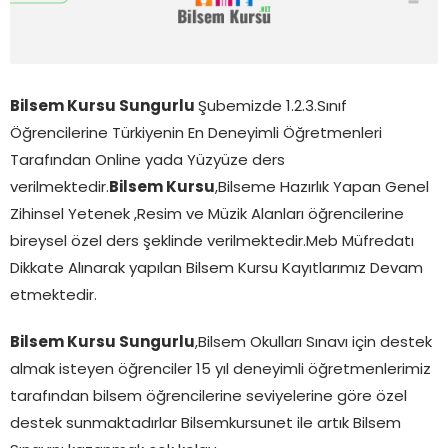
Bilsem Kursu Sungurlu
Şubemizde 1.2.3.Sınıf
Öğrencilerine Türkiyenin En Deneyimli Öğretmenleri
Tarafından Online yada Yüzyüze ders
verilmektedir.
Bilsem Kursu
,Bilseme Hazırlık Yapan Genel
Zihinsel Yetenek ,Resim ve Müzik Alanları öğrencilerine
bireysel özel ders şeklinde verilmektedir.Meb Müfredatı
Dikkate Alınarak yapılan Bilsem Kursu Kayıtlarımız Devam
etmektedir.
Bilsem Kursu Sungurlu
,Bilsem Okulları Sınavı için destek
almak isteyen öğrenciler 15 yıl deneyimli öğretmenlerimiz
tarafından bilsem öğrencilerine seviyelerine göre özel
destek sunmaktadırlar Bilsemkursunet ile artık Bilsem