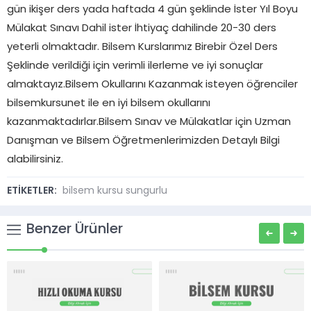
gün ikişer ders yada haftada 4 gün şeklinde İster Yıl Boyu
Mülakat Sınavı Dahil ister İhtiyaç dahilinde 20-30 ders
yeterli olmaktadır. Bilsem Kurslarımız Birebir Özel Ders
Şeklinde verildiği için verimli ilerleme ve iyi sonuçlar
almaktayız.Bilsem Okullarını Kazanmak isteyen öğrenciler
bilsemkursunet ile en iyi bilsem okullarını
kazanmaktadırlar.Bilsem Sınav ve Mülakatlar için Uzman
Danışman ve Bilsem Öğretmenlerimizden Detaylı Bilgi
alabilirsiniz.
ETİKETLER:
bilsem kursu sungurlu
Benzer Ürünler