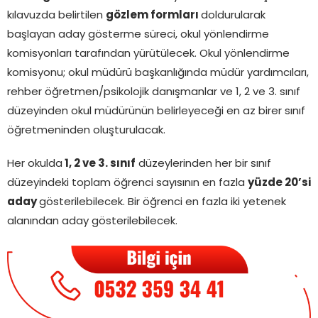
kılavuzda belirtilen
gözlem formları
doldurularak
başlayan aday gösterme süreci, okul yönlendirme
komisyonları tarafından yürütülecek. Okul yönlendirme
komisyonu; okul müdürü başkanlığında müdür yardımcıları,
rehber öğretmen/psikolojik danışmanlar ve 1, 2 ve 3. sınıf
düzeyinden okul müdürünün belirleyeceği en az birer sınıf
öğretmeninden oluşturulacak.
Her okulda
1, 2 ve 3. sınıf
düzeylerinden her bir sınıf
düzeyindeki toplam öğrenci sayısının en fazla
yüzde 20’si
aday
gösterilebilecek. Bir öğrenci en fazla iki yetenek
alanından aday gösterilebilecek.