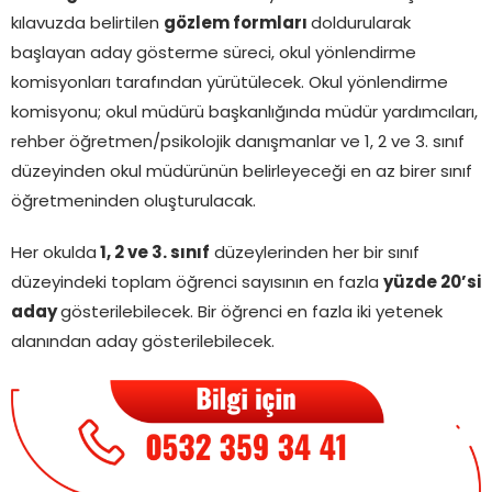
kılavuzda belirtilen
gözlem formları
doldurularak
başlayan aday gösterme süreci, okul yönlendirme
komisyonları tarafından yürütülecek. Okul yönlendirme
komisyonu; okul müdürü başkanlığında müdür yardımcıları,
rehber öğretmen/psikolojik danışmanlar ve 1, 2 ve 3. sınıf
düzeyinden okul müdürünün belirleyeceği en az birer sınıf
öğretmeninden oluşturulacak.
Her okulda
1, 2 ve 3. sınıf
düzeylerinden her bir sınıf
düzeyindeki toplam öğrenci sayısının en fazla
yüzde 20’si
aday
gösterilebilecek. Bir öğrenci en fazla iki yetenek
alanından aday gösterilebilecek.