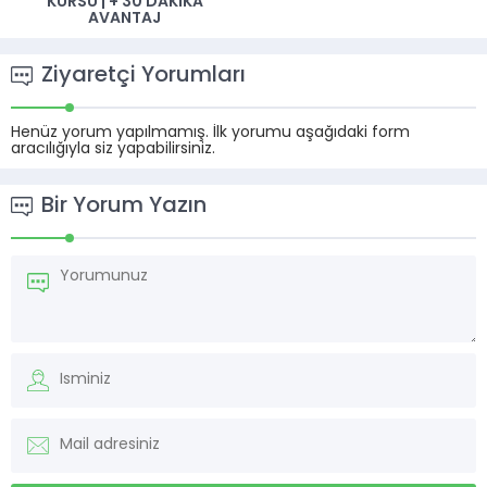
KURSU | + 30 DAKIKA
AVANTAJ
Ziyaretçi Yorumları
Henüz yorum yapılmamış. İlk yorumu aşağıdaki form
aracılığıyla siz yapabilirsiniz.
Bir Yorum Yazın