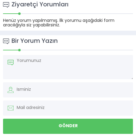
Ziyaretçi Yorumları
Henüz yorum yapılmamış. İlk yorumu aşağıdaki form
aracılığıyla siz yapabilirsiniz.
Bir Yorum Yazın