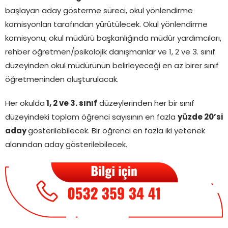
başlayan aday gösterme süreci, okul yönlendirme
komisyonları tarafından yürütülecek. Okul yönlendirme
komisyonu; okul müdürü başkanlığında müdür yardımcıları,
rehber öğretmen/psikolojik danışmanlar ve 1, 2 ve 3. sınıf
düzeyinden okul müdürünün belirleyeceği en az birer sınıf
öğretmeninden oluşturulacak.
Her okulda
1, 2 ve 3. sınıf
düzeylerinden her bir sınıf
düzeyindeki toplam öğrenci sayısının en fazla
yüzde 20’si
aday
gösterilebilecek. Bir öğrenci en fazla iki yetenek
alanından aday gösterilebilecek.