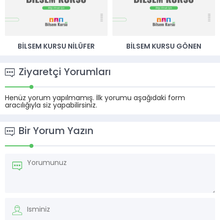
BILSEM KURSU NILÜFER
BILSEM KURSU GÖNEN
Ziyaretçi Yorumları
Henüz yorum yapılmamış. İlk yorumu aşağıdaki form
aracılığıyla siz yapabilirsiniz.
Bir Yorum Yazın