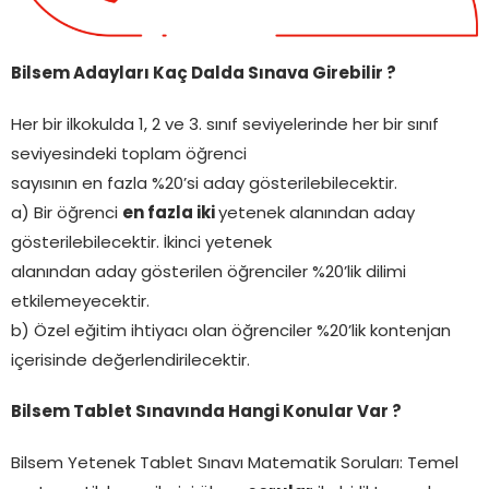
Bilsem Adayları Kaç Dalda Sınava Girebilir ?
Her bir ilkokulda 1, 2 ve 3. sınıf seviyelerinde her bir sınıf
seviyesindeki toplam öğrenci
sayısının en fazla %20’si aday gösterilebilecektir.
a) Bir öğrenci
en fazla iki
yetenek alanından aday
gösterilebilecektir. İkinci yetenek
alanından aday gösterilen öğrenciler %20’lik dilimi
etkilemeyecektir.
b) Özel eğitim ihtiyacı olan öğrenciler %20’lik kontenjan
içerisinde değerlendirilecektir.
Bilsem Tablet Sınavında Hangi Konular Var ?
Bilsem Yetenek Tablet Sınavı Matematik Soruları: Temel