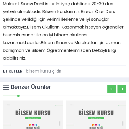
Mülakat Sınavı Dahil ister İhtiyaç dahilinde 20-30 ders
yeterli olmaktadır. Bilsem Kurslarımız Birebir Özel Ders
Şeklinde verildiği için verimli ilerleme ve iyi sonuçlar
almaktayız.Bilsem Okullarını Kazanmak isteyen öğrenciler
bilsemkursunet ile en iyi bilsem okullarını
kazanmaktadırlar.Bilsem Sınav ve Mülakatlar için Uzman
Danışman ve Bilsem Öğretmenlerimizden Detaylı Bilgi
alabilirsiniz.
ETİKETLER:
bilsem kursu çıldır
Benzer Ürünler