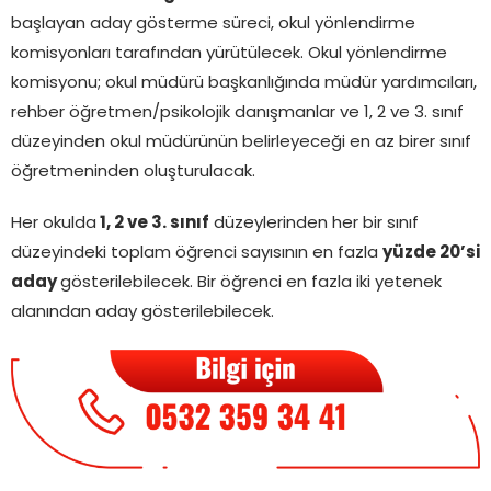
başlayan aday gösterme süreci, okul yönlendirme
komisyonları tarafından yürütülecek. Okul yönlendirme
komisyonu; okul müdürü başkanlığında müdür yardımcıları,
rehber öğretmen/psikolojik danışmanlar ve 1, 2 ve 3. sınıf
düzeyinden okul müdürünün belirleyeceği en az birer sınıf
öğretmeninden oluşturulacak.
Her okulda
1, 2 ve 3. sınıf
düzeylerinden her bir sınıf
düzeyindeki toplam öğrenci sayısının en fazla
yüzde 20’si
aday
gösterilebilecek. Bir öğrenci en fazla iki yetenek
alanından aday gösterilebilecek.