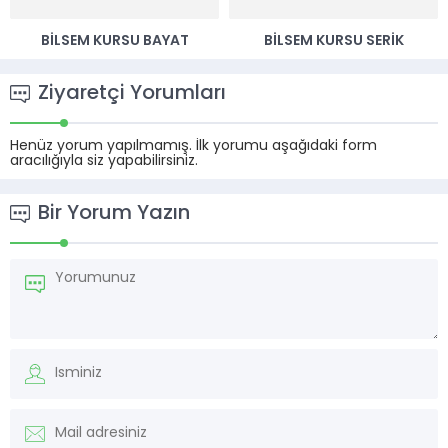
BILSEM KURSU BAYAT
BILSEM KURSU SERIK
Ziyaretçi Yorumları
Henüz yorum yapılmamış. İlk yorumu aşağıdaki form
aracılığıyla siz yapabilirsiniz.
Bir Yorum Yazın