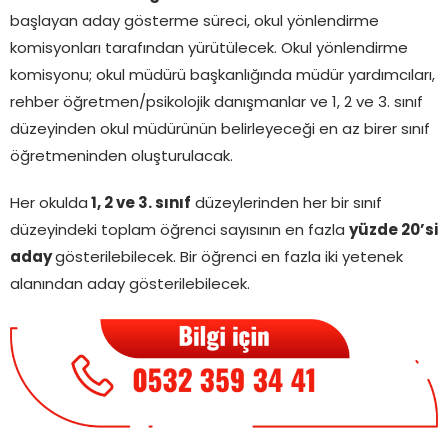
başlayan aday gösterme süreci, okul yönlendirme
komisyonları tarafından yürütülecek. Okul yönlendirme
komisyonu; okul müdürü başkanlığında müdür yardımcıları,
rehber öğretmen/psikolojik danışmanlar ve 1, 2 ve 3. sınıf
düzeyinden okul müdürünün belirleyeceği en az birer sınıf
öğretmeninden oluşturulacak.
Her okulda
1, 2 ve 3. sınıf
düzeylerinden her bir sınıf
düzeyindeki toplam öğrenci sayısının en fazla
yüzde 20’si
aday
gösterilebilecek. Bir öğrenci en fazla iki yetenek
alanından aday gösterilebilecek.