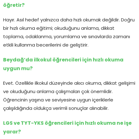
öğretir?
Hayır. Asıl hedef yalnızca daha hızlı okumak değildir. Doğru
bir hızlı okuma eğitimi; okuduğunu anlama, dikkat
toplama, odaklanma, yorumlama ve sınavlarda zamanı
etkili kullanma becerilerini de geliştirir.
Beydağ’da ilkokul öğrencileri için hızlı okuma
uygun mu?
Evet. Özellikle ilkokul düzeyinde akıcı okuma, dikkat gelişimi
ve okuduğunu anlama çalışmaları çok önemlidir.
Öğrencinin yaşına ve seviyesine uygun içeriklerle
çalışıldığında oldukça verimli sonuçlar alınabilir.
LGS ve TYT-YKS öğrencileri için hızlı okuma ne işe
yarar?