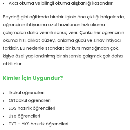
Akıcı okuma ve bilinçli okuma alışkanlığı kazandırır.
Beydağ gibi eğitimde birebir ilginin öne çıktığı bölgelerde,
öğrencinin ihtiyacına özel hazırlanan hızlı okuma
çalışmaları daha verimli sonuç verir. Çünkü her öğrencinin
okuma hızı, dikkat düzeyi, anlama gücü ve sınav ihtiyacı
farklıdır. Bu nedenle standart bir kurs mantığından çok,
kişiye özel yapılandırılmış bir sistemle çalışmak çok daha
etkili olur.
Kimler İçin Uygundur?
İlkokul öğrencileri
Ortaokul öğrencileri
LGS hazırlık öğrencileri
Lise öğrencileri
TYT – YKS hazırlık öğrencileri