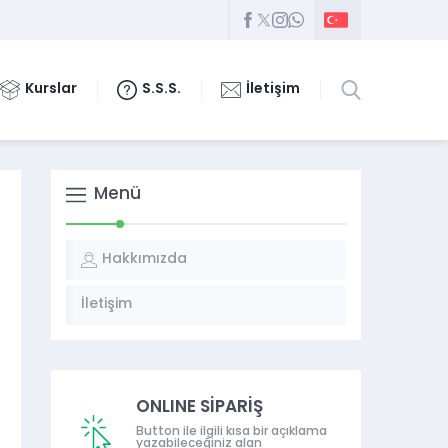
Kurslar
S.S.S.
İletişim
Menü
Hakkımızda
İletişim
ONLINE SİPARİŞ
Button ile ilgili kısa bir açıklama
yazabileceğiniz alan