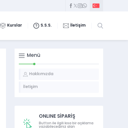
Kurslar
S.S.S.
İletişim
Menü
Hakkımızda
İletişim
ONLINE SİPARİŞ
Button ile ilgili kısa bir açıklama
yazabileceğiniz alan