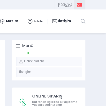
Kurslar
S.S.S.
İletişim
Menü
Hakkımızda
İletişim
ONLINE SİPARİŞ
Button ile ilgili kısa bir açıklama
yazabileceğiniz alan