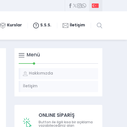
Kurslar
S.S.S.
İletişim
Menü
Hakkımızda
İletişim
ONLINE SİPARİŞ
Button ile ilgili kısa bir açıklama
yazabileceğiniz alan