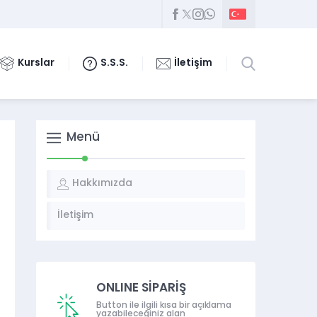
Kurslar
S.S.S.
İletişim
Menü
Hakkımızda
İletişim
ONLINE SİPARİŞ
Button ile ilgili kısa bir açıklama
yazabileceğiniz alan